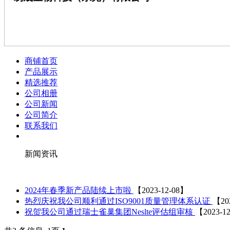
商铺首页
产品展示
精选推荐
公司相册
公司新闻
公司简介
联系我们
新闻资讯
2024年春季新产品陆续上市啦
【2023-12-08】
热烈庆祝我公司顺利通过ISO9001质量管理体系认证
【20
祝贺我公司通过瑞士雀巢集团Neslte评估组审核
【2023-1